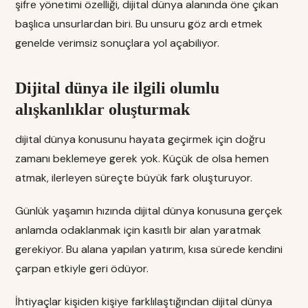
şifre yönetimi özelliği, dijital dünya alanında öne çıkan
başlıca unsurlardan biri. Bu unsuru göz ardı etmek
genelde verimsiz sonuçlara yol açabiliyor.
Dijital dünya ile ilgili olumlu
alışkanlıklar oluşturmak
dijital dünya konusunu hayata geçirmek için doğru
zamanı beklemeye gerek yok. Küçük de olsa hemen
atmak, ilerleyen süreçte büyük fark oluşturuyor.
Günlük yaşamın hızında dijital dünya konusuna gerçek
anlamda odaklanmak için kasıtlı bir alan yaratmak
gerekiyor. Bu alana yapılan yatırım, kısa sürede kendini
çarpan etkiyle geri ödüyor.
İhtiyaçlar kişiden kişiye farklılaştığından dijital dünya