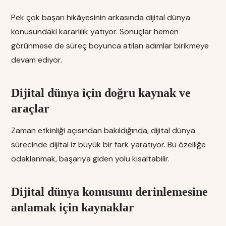
Pek çok başarı hikâyesinin arkasında dijital dünya
konusundaki kararlılık yatıyor. Sonuçlar hemen
görünmese de süreç boyunca atılan adımlar birikmeye
devam ediyor.
Dijital dünya için doğru kaynak ve
araçlar
Zaman etkinliği açısından bakıldığında, dijital dünya
sürecinde dijital iz büyük bir fark yaratıyor. Bu özelliğe
odaklanmak, başarıya giden yolu kısaltabilir.
Dijital dünya konusunu derinlemesine
anlamak için kaynaklar