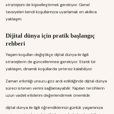
stratejisini de kişiselleştirmek gerekiyor. Genel
tavsiyeleri kendi koşullarınıza uyarlamak en akıllıca
yaklaşım.
Dijital dünya için pratik başlangıç
rehberi
Yaşam koşulları değiştikçe dijital dünya ile ilgili
stratejilerin de güncellenmesi gerekiyor. Statik bir
yaklaşım, dinamik koşullarda yetersiz kalabiliyor.
Zaman etkinliği unsuru göz ardı edildiğinde dijital dünya
süreci istenen verimi sağlamayabilir. Yapılan tercihlerin
uzun vadeli etkilerini değerlendirmek önemlidir.
dijital dünya ile ilgili öğrendiklerinizi günlük yaşamınıza