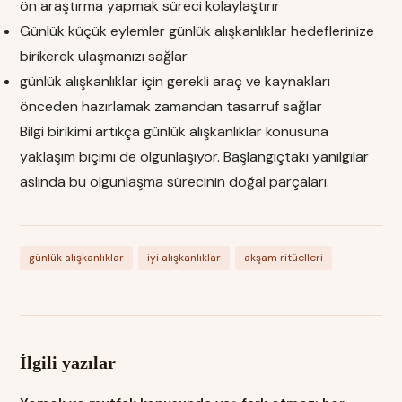
ön araştırma yapmak süreci kolaylaştırır
Günlük küçük eylemler günlük alışkanlıklar hedeflerinize
birikerek ulaşmanızı sağlar
günlük alışkanlıklar için gerekli araç ve kaynakları
önceden hazırlamak zamandan tasarruf sağlar
Bilgi birikimi artıkça günlük alışkanlıklar konusuna
yaklaşım biçimi de olgunlaşıyor. Başlangıçtaki yanılgılar
aslında bu olgunlaşma sürecinin doğal parçaları.
günlük alışkanlıklar
iyi alışkanlıklar
akşam ritüelleri
İlgili yazılar