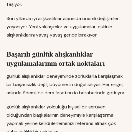
taşıyor.
Son yıllarda iyi alışkanlıklar alanında önemli değişimler
yaşanıyor. Yeni yaklaşımlar ve uygulamalar, eskinin
alışkanlıklarını yavaş yavaş geride bırakıyor.
Başarılı günlük alışkanlıklar
uygulamalarının ortak noktaları
günlük alışkanlıklar deneyiminde zorluklarla karşılaşmak
bir başarısızlık değil, büyümenin doğal sinyali. Her engel,
aslında önemli bir ders fırsatını da beraberinde getiriyor.
günlük alışkanlıklar yolculuğu kişisel bir serüven
olduğundan başkalarının deneyimiyle karşılaştırma
yapmak yerine kendi ilerlemenizi referans almak çok
daha sağlıklı bir yaklaşım.