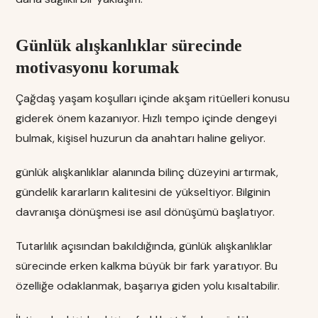
Günlük alışkanlıklar sürecinde
motivasyonu korumak
Çağdaş yaşam koşulları içinde akşam ritüelleri konusu
giderek önem kazanıyor. Hızlı tempo içinde dengeyi
bulmak, kişisel huzurun da anahtarı haline geliyor.
günlük alışkanlıklar alanında bilinç düzeyini artırmak,
gündelik kararların kalitesini de yükseltiyor. Bilginin
davranışa dönüşmesi ise asıl dönüşümü başlatıyor.
Tutarlılık açısından bakıldığında, günlük alışkanlıklar
sürecinde erken kalkma büyük bir fark yaratıyor. Bu
özelliğe odaklanmak, başarıya giden yolu kısaltabilir.