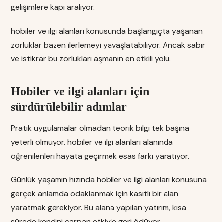
gelişimlere kapı aralıyor.
hobiler ve ilgi alanları konusunda başlangıçta yaşanan
zorluklar bazen ilerlemeyi yavaşlatabiliyor. Ancak sabır
ve istikrar bu zorlukları aşmanın en etkili yolu.
Hobiler ve ilgi alanları için
sürdürülebilir adımlar
Pratik uygulamalar olmadan teorik bilgi tek başına
yeterli olmuyor. hobiler ve ilgi alanları alanında
öğrenilenleri hayata geçirmek esas farkı yaratıyor.
Günlük yaşamın hızında hobiler ve ilgi alanları konusuna
gerçek anlamda odaklanmak için kasıtlı bir alan
yaratmak gerekiyor. Bu alana yapılan yatırım, kısa
sürede kendini çarpan etkiyle geri ödüyor.