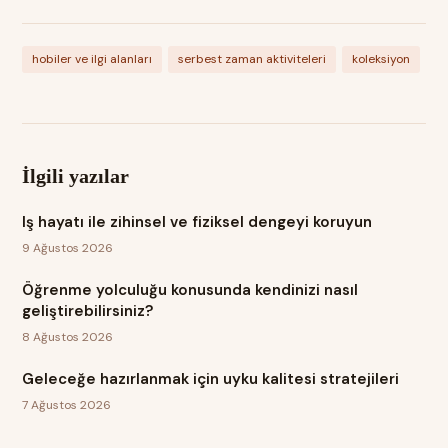
hobiler ve ilgi alanları
serbest zaman aktiviteleri
koleksiyon
İlgili yazılar
Iş hayatı ile zihinsel ve fiziksel dengeyi koruyun
9 Ağustos 2026
Öğrenme yolculuğu konusunda kendinizi nasıl
geliştirebilirsiniz?
8 Ağustos 2026
Geleceğe hazırlanmak için uyku kalitesi stratejileri
7 Ağustos 2026