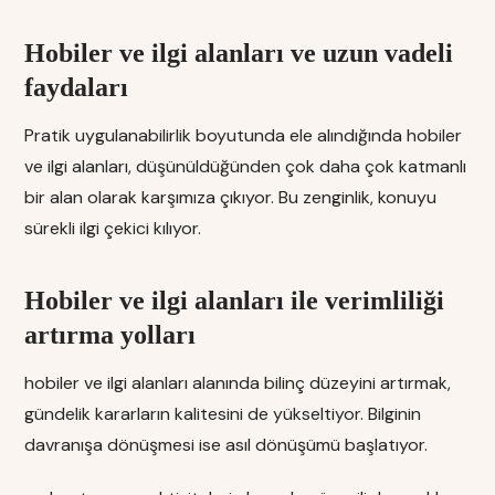
Hobiler ve ilgi alanları ve uzun vadeli
faydaları
Pratik uygulanabilirlik boyutunda ele alındığında hobiler
ve ilgi alanları, düşünüldüğünden çok daha çok katmanlı
bir alan olarak karşımıza çıkıyor. Bu zenginlik, konuyu
sürekli ilgi çekici kılıyor.
Hobiler ve ilgi alanları ile verimliliği
artırma yolları
hobiler ve ilgi alanları alanında bilinç düzeyini artırmak,
gündelik kararların kalitesini de yükseltiyor. Bilginin
davranışa dönüşmesi ise asıl dönüşümü başlatıyor.