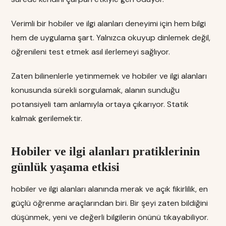
Verimli bir hobiler ve ilgi alanları deneyimi için hem bilgi
hem de uygulama şart. Yalnızca okuyup dinlemek değil,
öğrenileni test etmek asıl ilerlemeyi sağlıyor.
Zaten bilinenlerle yetinmemek ve hobiler ve ilgi alanları
konusunda sürekli sorgulamak, alanın sunduğu
potansiyeli tam anlamıyla ortaya çıkarıyor. Statik
kalmak gerilemektir.
Hobiler ve ilgi alanları pratiklerinin
günlük yaşama etkisi
hobiler ve ilgi alanları alanında merak ve açık fikirlilik, en
güçlü öğrenme araçlarından biri. Bir şeyi zaten bildiğini
düşünmek, yeni ve değerli bilgilerin önünü tıkayabiliyor.