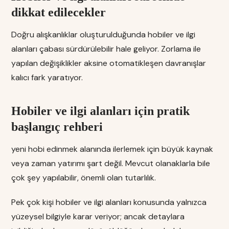
dikkat edilecekler
Doğru alışkanlıklar oluşturulduğunda hobiler ve ilgi
alanları çabası sürdürülebilir hale geliyor. Zorlama ile
yapılan değişiklikler aksine otomatikleşen davranışlar
kalıcı fark yaratıyor.
Hobiler ve ilgi alanları için pratik
başlangıç rehberi
yeni hobi edinmek alanında ilerlemek için büyük kaynak
veya zaman yatırımı şart değil. Mevcut olanaklarla bile
çok şey yapılabilir, önemli olan tutarlılık.
Pek çok kişi hobiler ve ilgi alanları konusunda yalnızca
yüzeysel bilgiyle karar veriyor; ancak detaylara