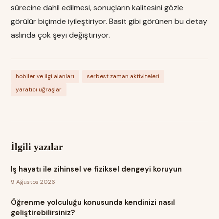
sürecine dahil edilmesi, sonuçların kalitesini gözle
görülür biçimde iyileştiriyor. Basit gibi görünen bu detay
aslında çok şeyi değiştiriyor.
hobiler ve ilgi alanları
serbest zaman aktiviteleri
yaratıcı uğraşlar
İlgili yazılar
Iş hayatı ile zihinsel ve fiziksel dengeyi koruyun
9 Ağustos 2026
Öğrenme yolculuğu konusunda kendinizi nasıl
geliştirebilirsiniz?