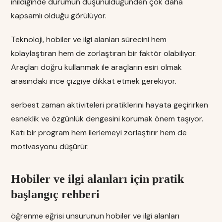
inildiğinde durumun düşünüldüğünden çok daha
kapsamlı olduğu görülüyor.
Teknoloji, hobiler ve ilgi alanları sürecini hem
kolaylaştıran hem de zorlaştıran bir faktör olabiliyor.
Araçları doğru kullanmak ile araçların esiri olmak
arasındaki ince çizgiye dikkat etmek gerekiyor.
serbest zaman aktiviteleri pratiklerini hayata geçirirken
esneklik ve özgünlük dengesini korumak önem taşıyor.
Katı bir program hem ilerlemeyi zorlaştırır hem de
motivasyonu düşürür.
Hobiler ve ilgi alanları için pratik
başlangıç rehberi
öğrenme eğrisi unsurunun hobiler ve ilgi alanları