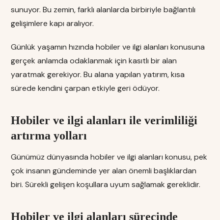
sunuyor. Bu zemin, farklı alanlarda birbiriyle bağlantılı
gelişimlere kapı aralıyor.
Günlük yaşamın hızında hobiler ve ilgi alanları konusuna
gerçek anlamda odaklanmak için kasıtlı bir alan
yaratmak gerekiyor. Bu alana yapılan yatırım, kısa
sürede kendini çarpan etkiyle geri ödüyor.
Hobiler ve ilgi alanları ile verimliliği
artırma yolları
Günümüz dünyasında hobiler ve ilgi alanları konusu, pek
çok insanın gündeminde yer alan önemli başlıklardan
biri. Sürekli gelişen koşullara uyum sağlamak gereklidir.
Hobiler ve ilgi alanları sürecinde