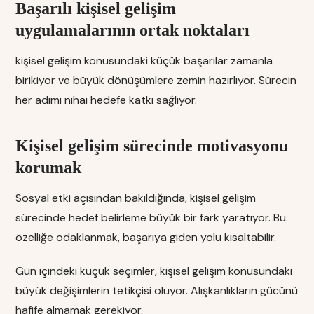
Başarılı kişisel gelişim
uygulamalarının ortak noktaları
kişisel gelişim konusundaki küçük başarılar zamanla
birikiyor ve büyük dönüşümlere zemin hazırlıyor. Sürecin
her adımı nihai hedefe katkı sağlıyor.
Kişisel gelişim sürecinde motivasyonu
korumak
Sosyal etki açısından bakıldığında, kişisel gelişim
sürecinde hedef belirleme büyük bir fark yaratıyor. Bu
özelliğe odaklanmak, başarıya giden yolu kısaltabilir.
Gün içindeki küçük seçimler, kişisel gelişim konusundaki
büyük değişimlerin tetikçisi oluyor. Alışkanlıkların gücünü
hafife almamak gerekiyor.