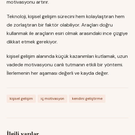
motivasyonu artırır.
Teknoloji, kişisel gelişim sürecini hem kolaylaştıran hem
de zorlaştıran bir faktör olabiliyor. Araçları doğru
kullanmak ile araçların esiri olmak arasındaki ince çizgiye
dikkat etmek gerekiyor.
kişisel gelişim alanında küçük kazanımları kutlamak, uzun
vadede motivasyonu canlı tutmanın etkili bir yöntemi.
İlerlemenin her aşaması değerli ve kayda değer.
kişisel gelişim
iç motivasyon
kendini geliştirme
İlgili yazılar