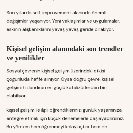
Son yıllarda self-improvement alanında önemli
değişimler yaşanıyor. Yeni yaklaşımlar ve uygulamalar,
eskinin alışkanlıklarını yavaş yavaş geride bırakıyor.
Kişisel gelişim alanındaki son trendler
ve yenilikler
Sosyal çevrenin kişisel gelişim üzerindeki etkisi
çoğunlukla hafife alınıyor. Oysa doğru çevre, kişisel
gelişimi hızlandıran en güçlü katalizörlerden biri
olabiliyor.
kişisel gelişim ile ilgili öğrendiklerinizi günlük yaşamınıza
entegre etmek için küçük denemelerle başlayabilirsiniz.
Bu yöntem hem öğrenmeyi kolaylaştırır hem de