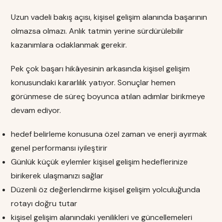
Uzun vadeli bakış açısı, kişisel gelişim alanında başarının
olmazsa olmazı. Anlık tatmin yerine sürdürülebilir
kazanımlara odaklanmak gerekir.
Pek çok başarı hikâyesinin arkasında kişisel gelişim
konusundaki kararlılık yatıyor. Sonuçlar hemen
görünmese de süreç boyunca atılan adımlar birikmeye
devam ediyor.
hedef belirleme konusuna özel zaman ve enerji ayırmak
genel performansı iyileştirir
Günlük küçük eylemler kişisel gelişim hedeflerinize
birikerek ulaşmanızı sağlar
Düzenli öz değerlendirme kişisel gelişim yolculuğunda
rotayı doğru tutar
kişisel gelişim alanındaki yenilikleri ve güncellemeleri