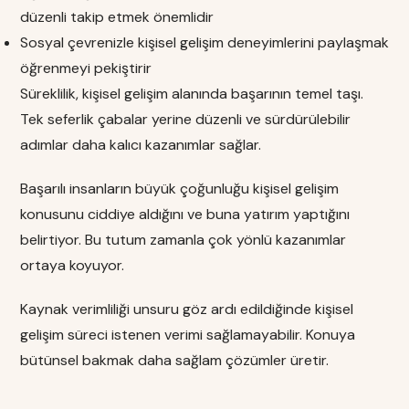
düzenli takip etmek önemlidir
Sosyal çevrenizle kişisel gelişim deneyimlerini paylaşmak
öğrenmeyi pekiştirir
Süreklilik, kişisel gelişim alanında başarının temel taşı.
Tek seferlik çabalar yerine düzenli ve sürdürülebilir
adımlar daha kalıcı kazanımlar sağlar.
Başarılı insanların büyük çoğunluğu kişisel gelişim
konusunu ciddiye aldığını ve buna yatırım yaptığını
belirtiyor. Bu tutum zamanla çok yönlü kazanımlar
ortaya koyuyor.
Kaynak verimliliği unsuru göz ardı edildiğinde kişisel
gelişim süreci istenen verimi sağlamayabilir. Konuya
bütünsel bakmak daha sağlam çözümler üretir.