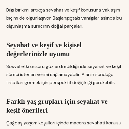
Bilgi birikimi artıkça seyahat ve keşif konusuna yaklaşım
biçimi de olgunlaşıyor. Başlangıçtaki yanılgılar aslında bu
olgunlaşma sürecinin doğal parçaları.
Seyahat ve keşif ve kişisel
değerlerinizle uyumu
Sosyal etki unsuru göz ardı edildiğinde seyahat ve keşif
süreci istenen verimi sağlamayabilir. Alanın sunduğu
fırsatları görmek için perspektif değişikliği gerekebilir.
Farklı yaş grupları için seyahat ve
keşif önerileri
Çağdaş yaşam koşulları içinde macera seyahati konusu