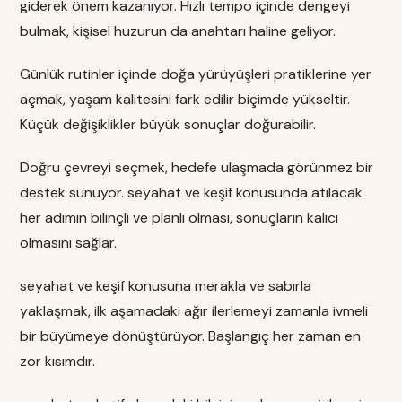
giderek önem kazanıyor. Hızlı tempo içinde dengeyi
bulmak, kişisel huzurun da anahtarı haline geliyor.
Günlük rutinler içinde doğa yürüyüşleri pratiklerine yer
açmak, yaşam kalitesini fark edilir biçimde yükseltir.
Küçük değişiklikler büyük sonuçlar doğurabilir.
Doğru çevreyi seçmek, hedefe ulaşmada görünmez bir
destek sunuyor. seyahat ve keşif konusunda atılacak
her adımın bilinçli ve planlı olması, sonuçların kalıcı
olmasını sağlar.
seyahat ve keşif konusuna merakla ve sabırla
yaklaşmak, ilk aşamadaki ağır ilerlemeyi zamanla ivmeli
bir büyümeye dönüştürüyor. Başlangıç her zaman en
zor kısımdır.