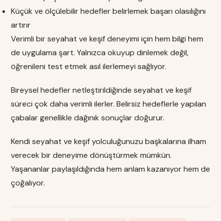
Küçük ve ölçülebilir hedefler belirlemek başarı olasılığını
artırır
Verimli bir seyahat ve keşif deneyimi için hem bilgi hem
de uygulama şart. Yalnızca okuyup dinlemek değil,
öğrenileni test etmek asıl ilerlemeyi sağlıyor.
Bireysel hedefler netleştirildiğinde seyahat ve keşif
süreci çok daha verimli ilerler. Belirsiz hedeflerle yapılan
çabalar genellikle dağınık sonuçlar doğurur.
Kendi seyahat ve keşif yolculuğunuzu başkalarına ilham
verecek bir deneyime dönüştürmek mümkün.
Yaşananlar paylaşıldığında hem anlam kazanıyor hem de
çoğalıyor.